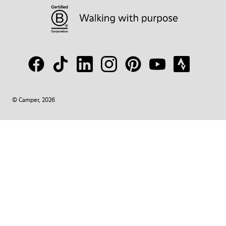
© Camper, 2026