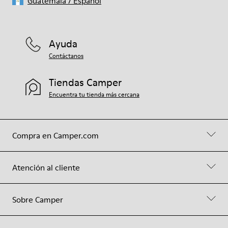
Guatemala
/
Español
Ayuda
Contáctanos
Tiendas Camper
Encuentra tu tienda más cercana
Compra en Camper.com
Atención al cliente
Sobre Camper