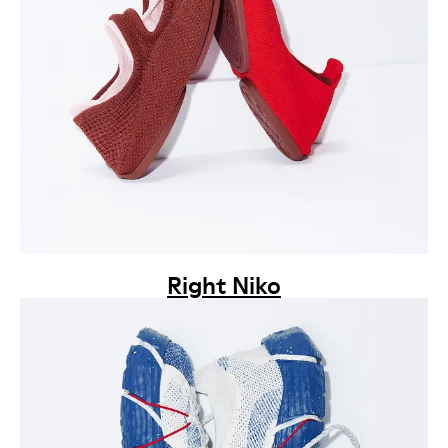
Right Niko