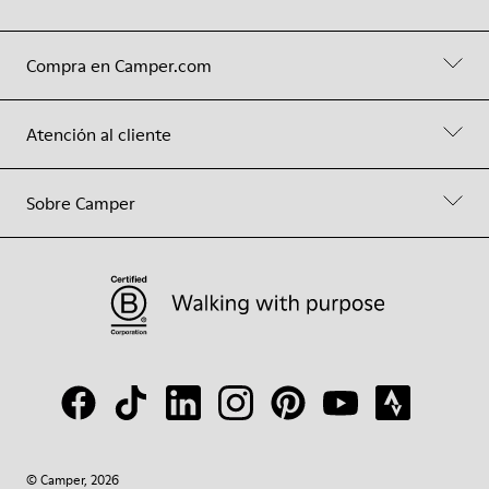
Compra en Camper.com
Atención al cliente
Sobre Camper
© Camper, 2026