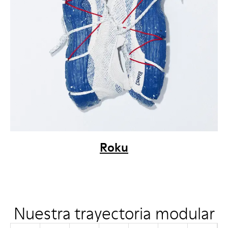
Roku
Nuestra trayectoria modular