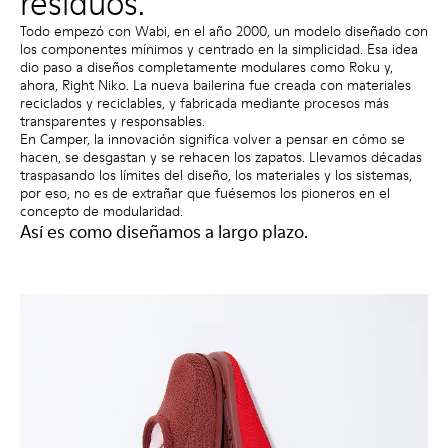
residuos.
Todo empezó con Wabi, en el año 2000, un modelo diseñado con
los componentes mínimos y centrado en la simplicidad. Esa idea
dio paso a diseños completamente modulares como Roku y,
ahora, Right Niko. La nueva bailerina fue creada con materiales
reciclados y reciclables, y fabricada mediante procesos más
transparentes y responsables.
En Camper, la innovación significa volver a pensar en cómo se
hacen, se desgastan y se rehacen los zapatos. Llevamos décadas
traspasando los límites del diseño, los materiales y los sistemas,
por eso, no es de extrañar que fuésemos los pioneros en el
concepto de modularidad.
Así es como diseñamos a largo plazo.