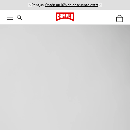
Rebajas:
Obtén un 10% de descuento extra