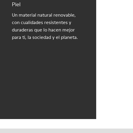
Piel
Un material natural renovable,
con cualidades resistentes y
duraderas que lo hacen mejor
para ti, la sociedad y el planeta.