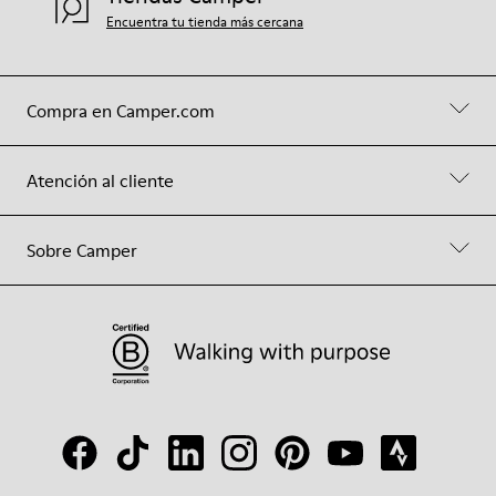
Encuentra tu tienda más cercana
Compra en Camper.com
Atención al cliente
Sobre Camper