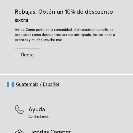
Rebajas: Obtén un 10% de descuento
extra
Así es. Como parte de la comunidad, disfrutarás de beneficios
exclusivos como descuentos, acceso anticipado, invitaciones a
eventos y mucho, mucho más.
Únete
Guatemala
/
Español
Ayuda
Contáctanos
Tiendas Camper