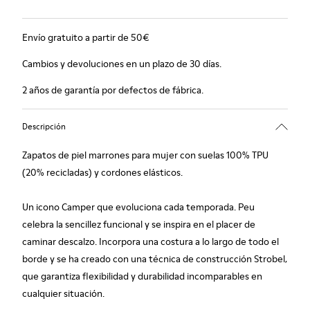
Envío gratuito a partir de 50€
Cambios y devoluciones en un plazo de 30 días.
2 años de garantía por defectos de fábrica.
Descripción
Zapatos de piel marrones para mujer con suelas 100% TPU
(20% recicladas) y cordones elásticos.
Un icono Camper que evoluciona cada temporada. Peu
celebra la sencillez funcional y se inspira en el placer de
caminar descalzo. Incorpora una costura a lo largo de todo el
borde y se ha creado con una técnica de construcción Strobel,
que garantiza flexibilidad y durabilidad incomparables en
cualquier situación.