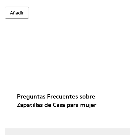
Añadir
Preguntas Frecuentes sobre
Zapatillas de Casa para mujer