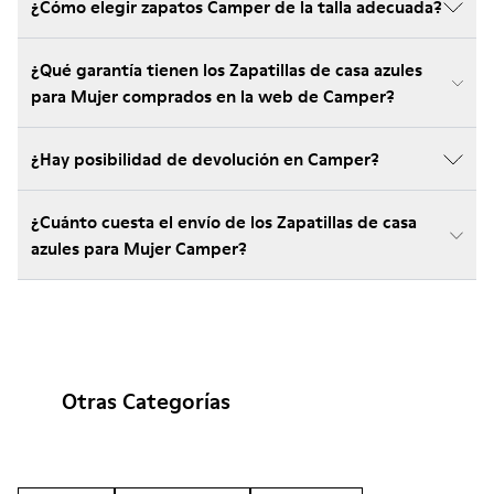
¿Cómo elegir zapatos Camper de la talla adecuada?
¿Qué garantía tienen los Zapatillas de casa azules
para Mujer comprados en la web de Camper?
¿Hay posibilidad de devolución en Camper?
¿Cuánto cuesta el envío de los Zapatillas de casa
azules para Mujer Camper?
Otras Categorías