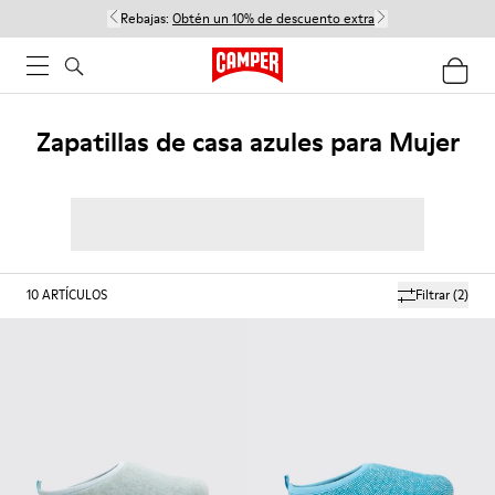
Rebajas:
Obtén un 10% de descuento extra
Zapatillas de casa azules para Mujer
10
ARTÍCULOS
Filtrar
(2)