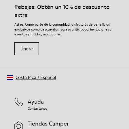
Rebajas: Obtén un 10% de descuento
extra
Así es. Como parte de la comunidad, disfrutarás de beneficios
exclusivos como descuentos, acceso anticipado, invitaciones a
eventos y mucho, mucho más.
Únete
Costa Rica
/
Español
Ayuda
Contáctanos
Tiendas Camper