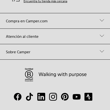
Encuentra tu tienda más cercana
Compra en Camper.com
Atención al cliente
Sobre Camper