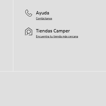
Ayuda
Contáctanos
Tiendas Camper
Encuentra tu tienda más cercana