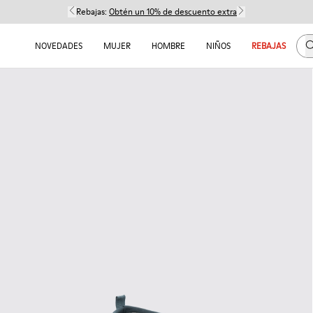
Rebajas:
Obtén un 10% de descuento extra
B
NOVEDADES
MUJER
HOMBRE
NIÑOS
REBAJAS