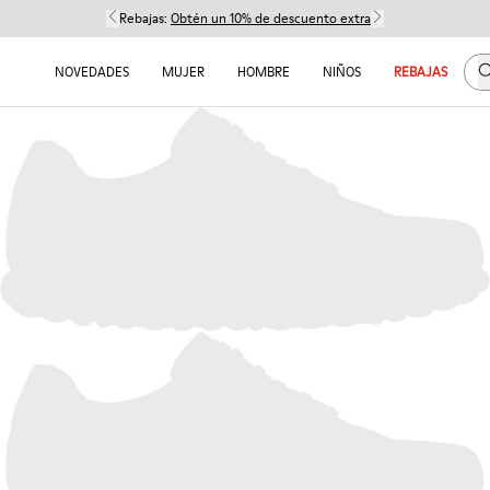
Rebajas:
Obtén un 10% de descuento extra
B
NOVEDADES
MUJER
HOMBRE
NIÑOS
REBAJAS