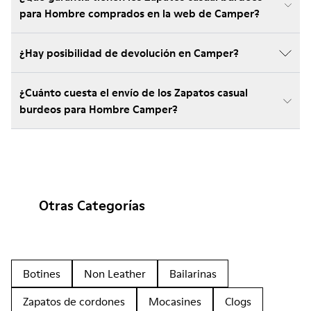
para Hombre comprados en la web de Camper?
¿Hay posibilidad de devolución en Camper?
¿Cuánto cuesta el envío de los Zapatos casual
burdeos para Hombre Camper?
Otras Categorías
Botines
Non Leather
Bailarinas
Zapatos de cordones
Mocasines
Clogs