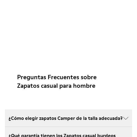
Preguntas Frecuentes sobre
Zapatos casual para hombre
¿Cómo elegir zapatos Camper de la talla adecuada?
¿Qué garantía tienen los Zapatos casual burdeos