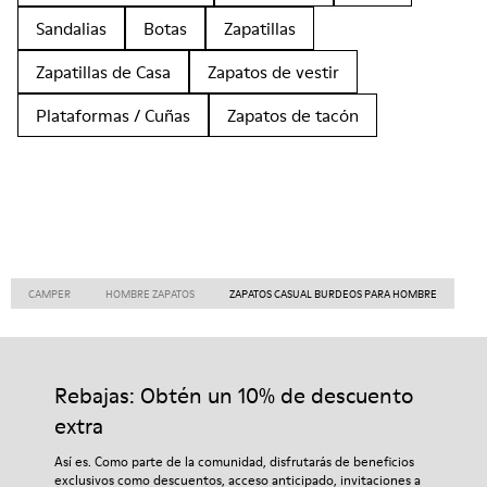
Sandalias
Botas
Zapatillas
Zapatillas de Casa
Zapatos de vestir
Plataformas / Cuñas
Zapatos de tacón
CAMPER
HOMBRE ZAPATOS
ZAPATOS CASUAL BURDEOS PARA HOMBRE
Rebajas: Obtén un 10% de descuento
extra
Así es. Como parte de la comunidad, disfrutarás de beneficios
exclusivos como descuentos, acceso anticipado, invitaciones a