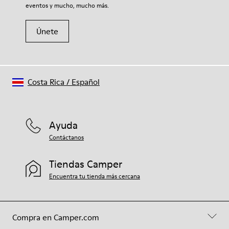
eventos y mucho, mucho más.
Únete
Costa Rica
/
Español
Ayuda
Contáctanos
Tiendas Camper
Encuentra tu tienda más cercana
Compra en Camper.com