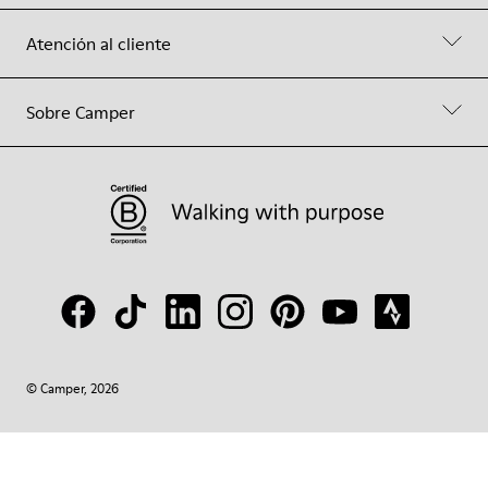
Atención al cliente
Sobre Camper
© Camper, 2026