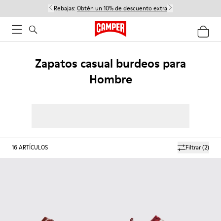
Rebajas:
Obtén un 10% de descuento extra
Zapatos casual burdeos para
Hombre
16
ARTÍCULOS
Filtrar
(2)