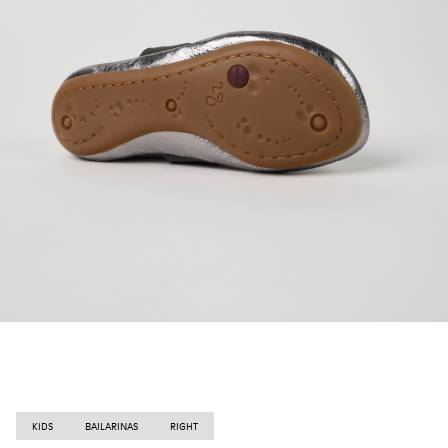
KIDS
BAILARINAS
RIGHT