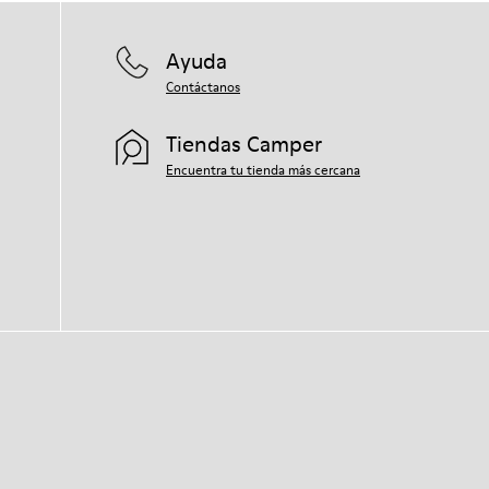
Ayuda
Contáctanos
Tiendas Camper
Encuentra tu tienda más cercana