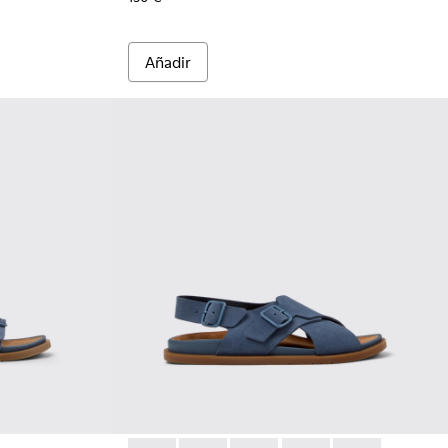
Añadir