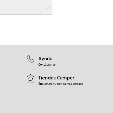
Ayuda
Contáctanos
Tiendas Camper
Encuentra tu tienda más cercana