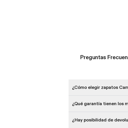
Preguntas Frecue
¿Cómo elegir zapatos Cam
¿Qué garantía tienen los
¿Hay posibilidad de devo