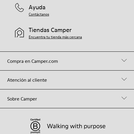
Ayuda
Contáctanos
Tiendas Camper
Encuentra tu tienda más cercana
Compra en Camper.com
Atención al cliente
Sobre Camper