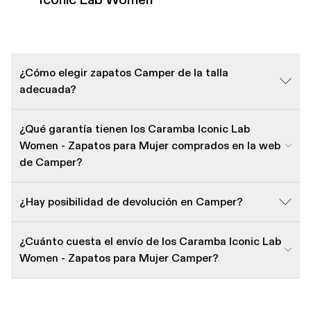
¿Cómo elegir zapatos Camper de la talla
adecuada?
¿Qué garantía tienen los Caramba Iconic Lab
Women - Zapatos para Mujer comprados en la web
de Camper?
¿Hay posibilidad de devolución en Camper?
¿Cuánto cuesta el envío de los Caramba Iconic Lab
Women - Zapatos para Mujer Camper?