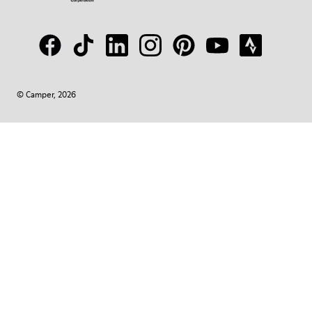
© Camper, 2026