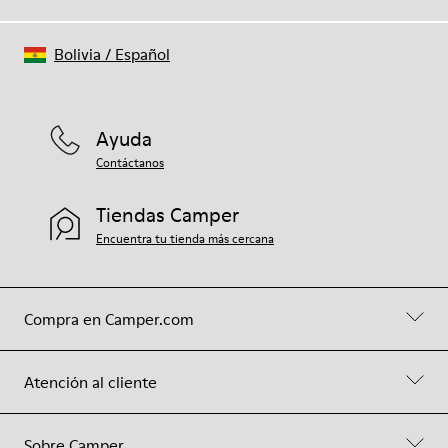
Bolivia
/
Español
Ayuda
Contáctanos
Tiendas Camper
Encuentra tu tienda más cercana
Compra en Camper.com
Atención al cliente
Sobre Camper