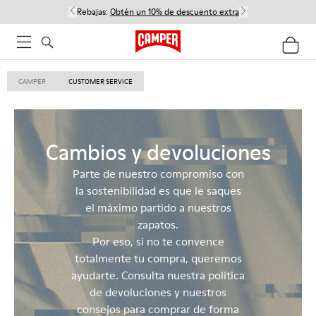
Rebajas:
Obtén un 10% de descuento extra
CAMPER
CUSTOMER SERVICE
Cambios y devoluciones
Parte de nuestro compromiso con
la sostenibilidad es que le saques
el máximo partido a nuestros
zapatos.
Por eso, si no te convence
totalmente tu compra, queremos
ayudarte. Consulta nuestra política
de devoluciones y nuestros
consejos para comprar de forma