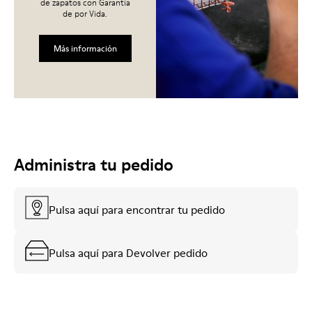
de zapatos con Garantía
de por Vida.
Más información
Administra tu pedido
Pulsa aquí para encontrar tu pedido
Pulsa aquí para Devolver pedido