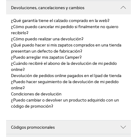
Devoluciones, cancelaciones y cambios
¿Qué garantía tiene el calzado comprado en la web?
¿Cómo puedo cancelar mi pedido si finalmente no quiero
recibirlo?
¿Cómo puedo realizar una devolución?
¿Qué puedo hacer si mis zapatos comprados en una tienda
presentan un defecto de fabricación?
¿Puedo arreglar mis zapatos Camper?
¿Cuándo recibiré el abono de la devolución de mi pedido
online?
Devolución de pedidos online pagados en el Ipad de tienda
¿Puedo hacer seguimiento de la devolución de mi pedido
online?
Condiciones de devolución
¿Puedo cambiar o devolver un producto adquirido con un
código de promoción?
Códigos promocionales