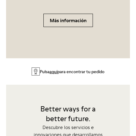
Más información
Pulsa
aquí
para encontrar tu pedido
Better ways for a
better future.
Descubre los servicios e
innovaciones que desarrollamos