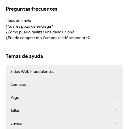
Preguntas frecuentes
Tipos de envío
¿Cuál es plazo de entrega?
¿Cómo puedo realizar una devolución?
¿Puedo comprar mis Camper telefónicamente?
Temas de ayuda
Sitios Web Fraudulentos
Compras
Pago
Tallas
Envíos