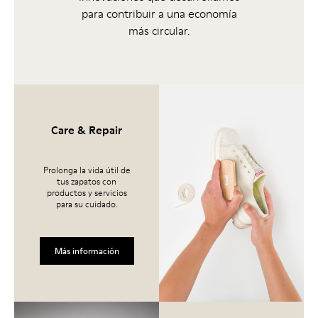
para contribuir a una economía
más circular.
Care & Repair
Prolonga la vida útil de
tus zapatos con
productos y servicios
para su cuidado.
Más información