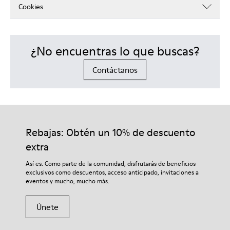
Cookies
¿No encuentras lo que buscas?
Contáctanos
Rebajas: Obtén un 10% de descuento
extra
Así es. Como parte de la comunidad, disfrutarás de beneficios
exclusivos como descuentos, acceso anticipado, invitaciones a
eventos y mucho, mucho más.
Únete