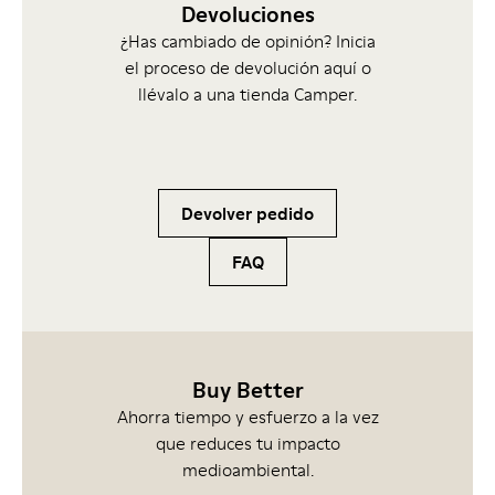
Devoluciones
¿Has cambiado de opinión? Inicia
el proceso de devolución aquí o
llévalo a una tienda Camper.
Devolver pedido
FAQ
Buy Better
Ahorra tiempo y esfuerzo a la vez
que reduces tu impacto
medioambiental.