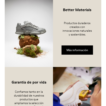
Better Materials
Productos duraderos
creados con
innovaciones naturales
y sostenibles.
Más información
Garantía de por vida
Confiamos tanto en la
durabilidad de nuestros
productos que
ampliamos la selección