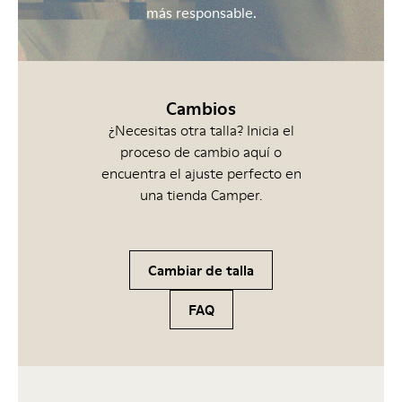
más responsable.
Cambios
¿Necesitas otra talla? Inicia el
proceso de cambio aquí o
encuentra el ajuste perfecto en
una tienda Camper.
Cambiar de talla
FAQ