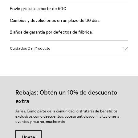
Envío gratuito a partir de 50€
Cambios y devoluciones en un plazo de 30 días.
2 años de garantía por defectos de fábrica.
Cuidados Del Producto
Rebajas: Obtén un 10% de descuento
extra
Así es. Como parte de la comunidad, disfrutarás de beneficios
exclusivos como descuentos, acceso anticipado, invitaciones a
eventos y mucho, mucho más.
Únete