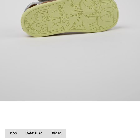
KIDS
SANDALIAS
BICHO