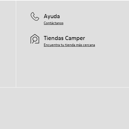
Ayuda
Contáctanos
Tiendas Camper
Encuentra tu tienda más cercana