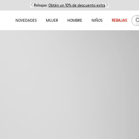
Rebajas:
Obtén un 10% de descuento extra
B
NOVEDADES
MUJER
HOMBRE
NIÑOS
REBAJAS