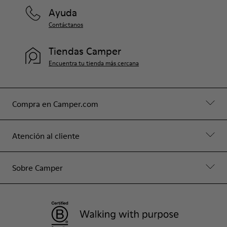
Ayuda
Contáctanos
Tiendas Camper
Encuentra tu tienda más cercana
Compra en Camper.com
Atención al cliente
Sobre Camper