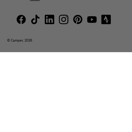
© Camper, 2026