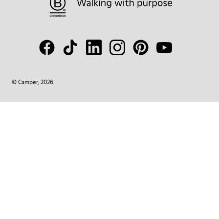
© Camper, 2026