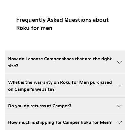
Frequently Asked Questions about
Roku for men
How do I choose Camper shoes that are the right
size?
What is the warranty on Roku for Men purchased
on Camper's website?
Do you do returns at Camper?
How much is shipping for Camper Roku for Men?