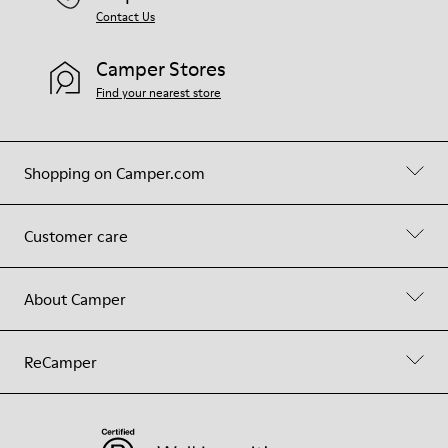
Contact Us
Camper Stores
Find your nearest store
Shopping on Camper.com
Customer care
About Camper
ReCamper