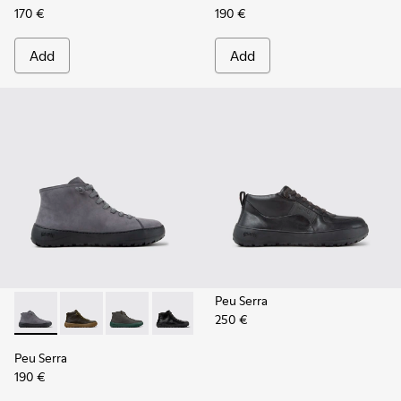
170 €
190 €
Add
Add
Peu Serra
250 €
Peu Serra - K300541-005 - Gray Nubuck Ankle Boots for Me
Peu Serra - K300541-004 - Green Regenerative Leath
Peu Serra - K300541-003
Peu Serra - K300541-001
Peu Serra
190 €