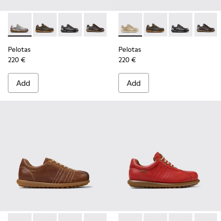
Pelotas - 16002-335 - Multicolor Leather Men's Shoe.
Pelotas - 16002-358 - Green Nubuck Shoes for Men.
Pelotas - 16002-357 - Black and Gray Vegetab
Pelotas - 16002-349 - Brown Leather 
Pelotas - 16002-343 - Multicolo
Pelotas - 16002-333 - Multic
Pelotas - 16002-337 - Mu
Pelotas - 16002-358 
Pelotas - 16002-
Pelotas - 1600
Pelotas - 
Pelotas
Pel
Pelotas
Pelotas
220 €
220 €
Add
Add