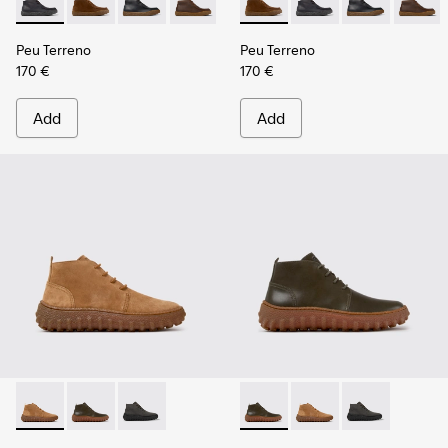
Peu Terreno - K300530-006 - Black Nubuck Ankle Boots for
Peu Terreno - K300530-009 - Brown Suede Ankle Boo
Peu Terreno - K300530-005
Peu Terreno - K300530-004
Peu Terreno - K300530-003
Peu Terreno - K300530-009 
Peu Terreno - K300530-
Peu Terreno - K30053
Peu Terreno -
Peu Te
Peu Terreno
Peu Terreno
170 €
170 €
Add
Add
Ground - K300330-019 - Brown Suede Ankle Boots for Men.
Ground - K300330-020 - Green Leather Ankle Boots 
Ground - K300330-006
Ground - K300330-020 - Gree
Ground - K300330-019
Ground - K30