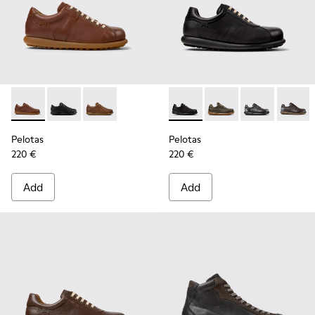
Pelotas - 17408-125 - Brown Leather Shoes for Men.
Pelotas - 17408-126 - Black Vegetable-Tanned Leathe
Pelotas - 17408-124
Pelotas - 16002-317 - Black 
Pelotas - 16002-358 
Pelotas - 1600
Pelotas
Pelotas
Pelotas
220 €
220 €
Add
Add