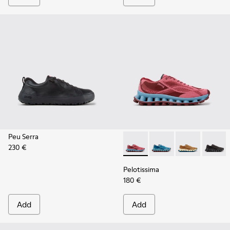
Peu Serra
230 €
Pelotissima - K101109-010 -
Pelotissima - K101109
Pelotissima - 
Pelotis
Pelotissima
180 €
Add
Add