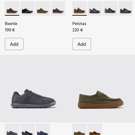
Beetle - 36678-090 - Brown Nubuck Ankle Boots for Men.
Beetle - 36678-094
Beetle - 36678-087
Beetle - 36678-086
Beetle - 36678-083
Pelotas - 16002-358 - Green
Beetle - 36678-082
Pelotas - 16002-357
Beetle - 36678-
Pelotas - 160
Beetle - 
Pelotas
Beetle
Pelotas
199 €
220 €
Add
Add
Pelotas XLF - K100751-006 - Gray Textile and Nubuck Sneake
Pelotas XLF - K100751-002
Pelotas XLF - K100751-001
Peu Terreno - K101135-004 -
Peu Terreno - K10113