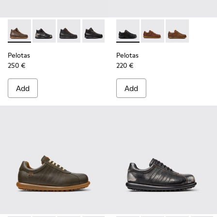
Pelotas - 33766-126 - Brown Leather Ankle Boots for Men.
Pelotas - 33766-128 - Gray Leather Ankle Boots for 
Pelotas - 33766-125 - Black Vegetable-Tanned
Pelotas - 33766-123
Pelotas - 17408-126 - Black 
Pelotas - 17408-125 -
Pelotas - 1740
Pelotas
Pelotas
250 €
220 €
Add
Add