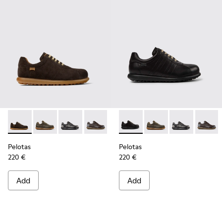
Pelotas - 16002-312 - Gray vegetable tanned nubuck shoes 
Pelotas - 16002-358 - Green Nubuck Shoes for Men.
Pelotas - 16002-357 - Black and Gray Vegetab
Pelotas - 16002-349 - Brown Leather 
Pelotas - 16002-343 - Multicolo
Pelotas - 16002-281 - Iconic
Pelotas - 16002-337 - Mu
Pelotas - 16002-358 
Pelotas - 16002-3
Pelotas - 1600
Pelotas -
Pelotas
Pel
Pelotas
Pelotas
220 €
220 €
Add
Add