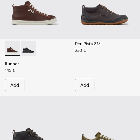
Peu Pista GM
230 €
Runner - K300550-003 - Brown Leather and Nubuck Sneaker
Runner - K300550-004
Runner
145 €
Add
Add