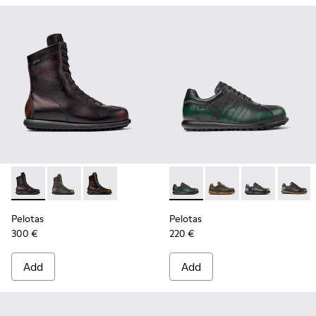
Pelotas - 33811-033 - Multicolor Leather Mid Boots for Men.
Pelotas - 33811-032 - Gray Leather Mid Boots for Men
Pelotas - 33811-031 - Black-brown leather boo
Pelotas - 16002-343 - Multic
Pelotas - 16002-358 
Pelotas - 1600
Pelotas
Pelotas
Pelotas
300 €
220 €
Add
Add