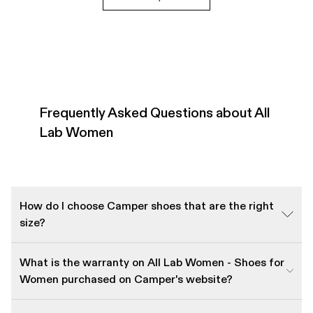
Frequently Asked Questions about All
Lab Women
How do I choose Camper shoes that are the right
size?
What is the warranty on All Lab Women - Shoes for
Women purchased on Camper's website?