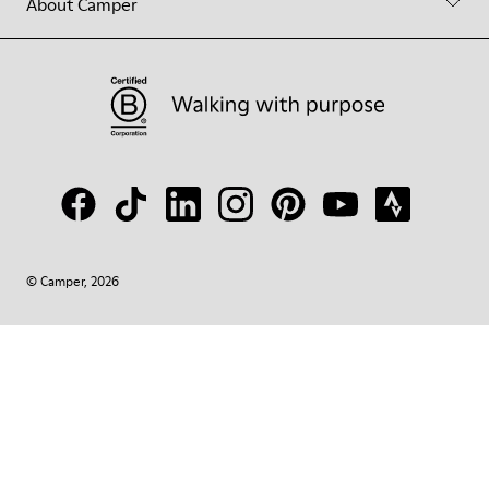
About Camper
© Camper, 2026