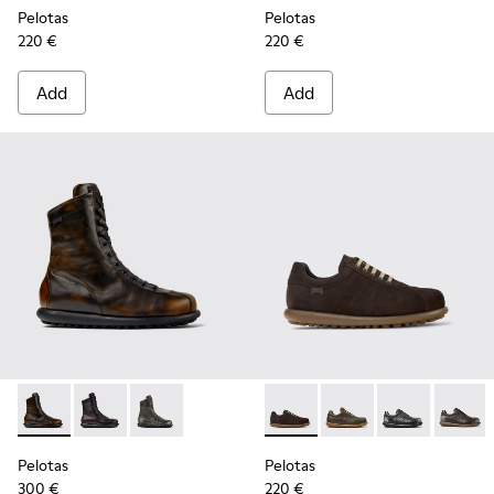
Pelotas
Pelotas
220 €
220 €
Add
Add
Pelotas - 33811-031 - Black-brown leather boots for men
Pelotas - 33811-033 - Multicolor Leather Mid Boots f
Pelotas - 33811-032 - Gray Leather Mid Boots 
Pelotas - 16002-331 - Gray n
Pelotas - 16002-358 
Pelotas - 1600
Pelotas
Pelotas
Pelotas
300 €
220 €