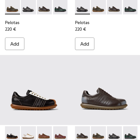
Pelotas - 16002-358 - Green Nubuck Shoes for Men.
Pelotas - 16002-357 - Black and Gray Vegetable-Tann
Pelotas - 16002-349 - Brown Leather Shoes f
Pelotas - 16002-343 - Multicolor Leath
Pelotas - 16002-337 - Multicolo
Pelotas - 16002-357 - Black 
Pelotas - 16002-335 - Mu
Pelotas - 16002-358 
Pelotas - 16002-
Pelotas - 1600
Pelotas - 
Pelotas
Pel
Pelotas
Pelotas
220 €
220 €
Add
Add
Pelotas - K101018-001 - Multicolor Vegetable-Tanned Leathe
Pelotas - K101018-010 - White Leather and Nubuck S
Pelotas - K101018-009 - Brown Leather and N
Pelotas - K101018-007 - Multicolor Le
Pelotas - K101018-004 - Multic
Pelotas - 16002-349 - Brown
Pelotas - K101018-003 -
Pelotas - 16002-358 
Pelotas - K101018
Pelotas - 1600
Pelotas