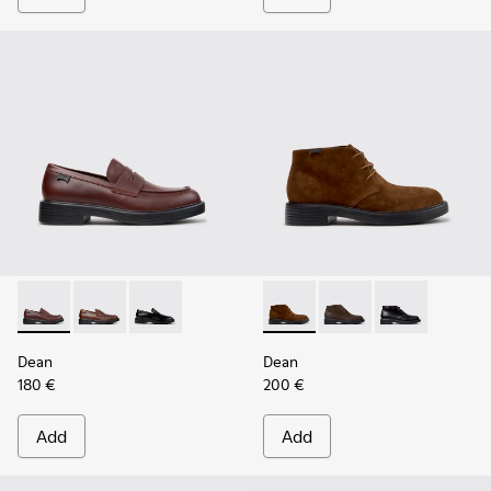
Dean - K101045-008 - Burgundy Leather Moccasins for Men
Dean - K101045-005
Dean - K101045-001
Dean - K300493-007 - Brown
Dean - K300493-006
Dean - K3004
Dean
Dean
180 €
200 €
Add
Add