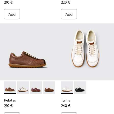
210 €
220 €
Add
Add
Pelotas - K101018-009 - Brown Leather and Nubuck Shoes f
Pelotas - K101018-010 - White Leather and Nubuck S
Pelotas - K101018-007 - Multicolor Leather S
Pelotas - K101018-004 - Multicolor Le
Pelotas - K101018-003 - White 
Twins - 16235-099 - White L
Pelotas - K101018-002 -
Twins - 16235-100 - B
Pelotas - K10101
Pelotas
Twins
210 €
240 €