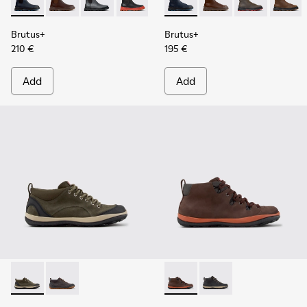
Brutus+ - K300534-006 - Blue Nubuck Ankle Boots for Men.
Brutus+ - K300534-005
Brutus+ - K300534-004
Brutus+ - K300534-003
Brutus+ - K300534-002
Brutus+ - K300535-006 - Blu
Brutus+ - K300534-001
Brutus+ - K300535-0
Brutus+ - K30
Brutus
Brutus+
Brutus+
210 €
195 €
Add
Add
Peu Pista GM GORE-TEX - K300556-002 - Green and Black Su
Peu Pista GM GORE-TEX - K300556-001 - Gray Suede 
Peu Pista GM GORE-TEX - K3
Peu Pista GM GORE-TE