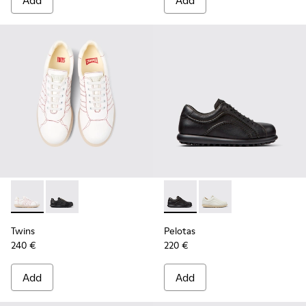
Add
Add
Twins - K100968-002 - White Leather Oxford Sneaker for M
Twins - K100968-001 - Black Leather Oxford Sneaker
Pelotas - K100867-006 - Bla
Pelotas - K100867-0
Twins
Pelotas
240 €
220 €
Add
Add