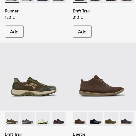
Runner
Drift Trail
120 €
210 €
Add
Add
Drift Trail - K101077-004 - Green Cordura and TPU Film Snea
Drift Trail - K101077-003 - Gray Cordura Textile Sneak
Drift Trail - K101077-002
Drift Trail - K101077-001
Beetle - 36678-090 - Brown
Beetle - 36678-094
Beetle - 3667
Beetle
Drift Trail
Beetle