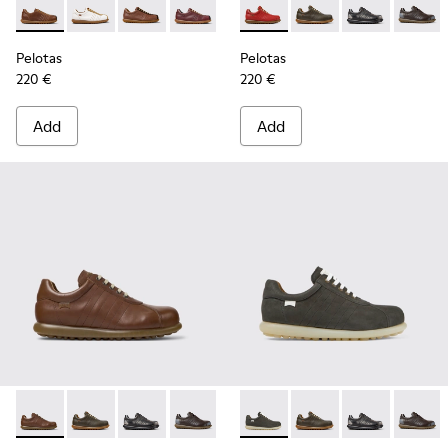
Pelotas - K101018-004 - Multicolor Leather Shoes for Men.
Pelotas - K101018-010 - White Leather and Nubuck S
Pelotas - K101018-009 - Brown Leather and N
Pelotas - K101018-007 - Multicolor Le
Pelotas - K101018-003 - White 
Pelotas - 16002-319 - Red L
Pelotas - K101018-002 -
Pelotas - 16002-358 
Pelotas - K10101
Pelotas - 1600
Pelotas
Pelotas
Pelotas
220 €
220 €
Add
Add
Pelotas - 16002-328 - Brown
Pelotas - 16002-358 - Green Nubuck Shoes for Men.
Pelotas - 16002-357 - Black and Gray Vegetab
Pelotas - 16002-349 - Brown Leather 
Pelotas - 16002-343 - Multicolo
Pelotas - 16002-321 - Gray 
Pelotas - 16002-337 - Mu
Pelotas - 16002-358 
Pelotas - 16002-3
Pelotas - 1600
Pelotas -
Pelotas
Pel