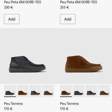
Peu Pista GM GORE-TEX
Peu Pista GM GORE-TEX
230 €
255 €
Add
Add
Peu Terreno - K300530-006 - Black Nubuck Ankle Boots for
Peu Terreno - K300530-009 - Brown Suede Ankle Boo
Peu Terreno - K300530-005
Peu Terreno - K300530-004
Peu Terreno - K300530-003
Peu Terreno - K300530-009 
Peu Terreno - K300530-
Peu Terreno - K30053
Peu Terreno -
Peu Te
Peu Terreno
Peu Terreno
170 €
170 €