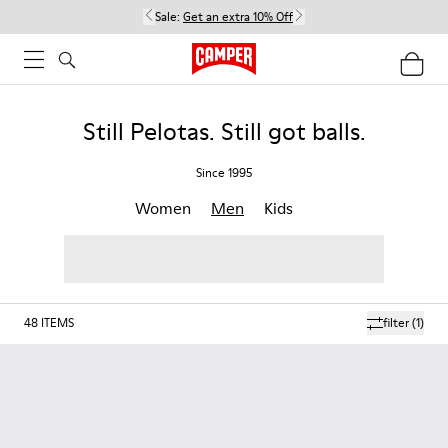
Sale:
Get an extra 10% Off
Still Pelotas. Still got balls.
Since 1995
Women
Men
Kids
48
ITEMS
filter
(1)