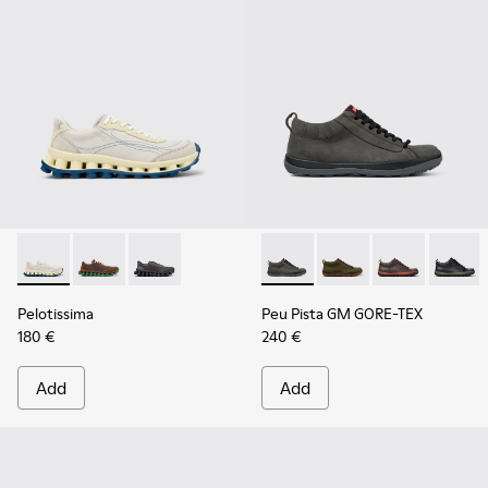
Pelotissima - K101150-003 - White and Beige Leather and N
Pelotissima - K101150-004 - Brown Leather and Nubu
Pelotissima - K101150-001 - Gray Leather and
Peu Pista GM GORE-TEX - K3
Peu Pista GM GORE-T
Peu Pista GM 
Peu Pi
Pelotissima
Peu Pista GM GORE-TEX
180 €
240 €
Add
Add