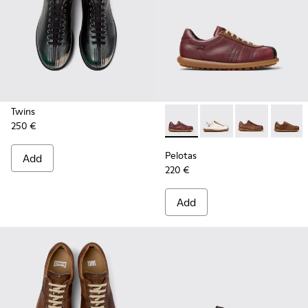
Twins
250 €
Pelotas - K101018-007 - Mult
Pelotas - K101018-01
Pelotas - K10
Pelotas
Pelotas
Add
220 €
Add