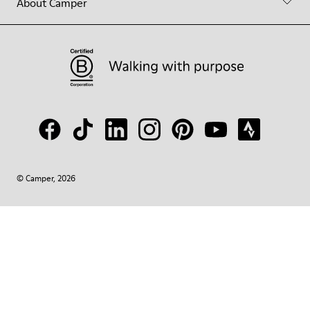
About Camper
© Camper, 2026