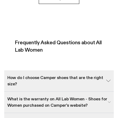
Frequently Asked Questions about All
Lab Women
How do I choose Camper shoes that are the right
size?
What is the warranty on All Lab Women - Shoes for
Women purchased on Camper's website?