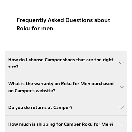
Frequently Asked Questions about
Roku for men
How do I choose Camper shoes that are the right
size?
What is the warranty on Roku for Men purchased
on Camper's website?
Do you do returns at Camper?
How much is shipping for Camper Roku for Men?