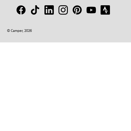
© Camper, 2026