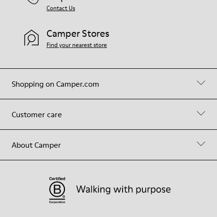
Contact Us
Camper Stores
Find your nearest store
Shopping on Camper.com
Customer care
About Camper