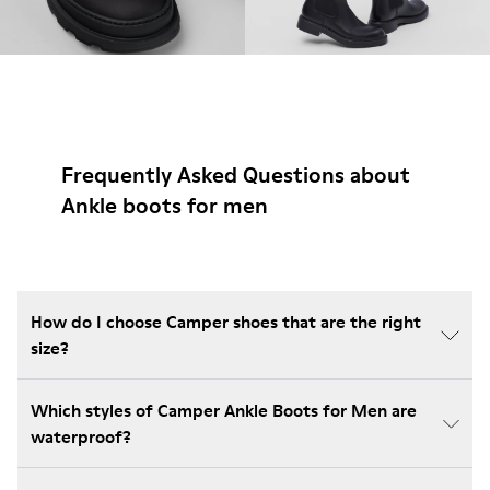
Frequently Asked Questions about
Ankle boots for men
How do I choose Camper shoes that are the right
size?
Which styles of Camper Ankle Boots for Men are
waterproof?