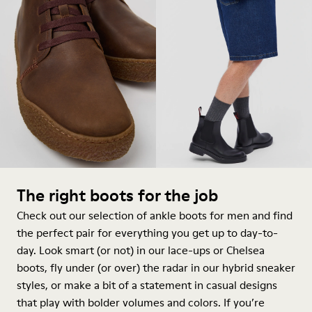
The right boots for the job
Check out our selection of ankle boots for men and find
the perfect pair for everything you get up to day-to-
day. Look smart (or not) in our lace-ups or Chelsea
boots, fly under (or over) the radar in our hybrid sneaker
styles, or make a bit of a statement in casual designs
that play with bolder volumes and colors. If you’re