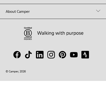
About Camper
© Camper, 2026