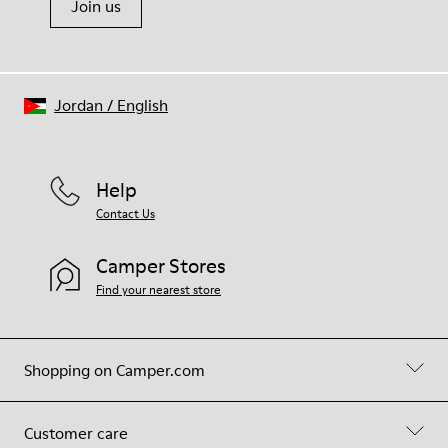
Join us
Jordan
/
English
Help
Contact Us
Camper Stores
Find your nearest store
Shopping on Camper.com
Customer care