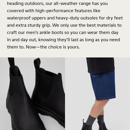
heading outdoors, our all-weather range has you
covered with high-performance features like
waterproof uppers and heavy-duty outsoles for dry feet
and extra sturdy grip. We only use the best materials to
craft our men’s ankle boots so you can wear them day
in and day out, knowing they’ll last as long as you need
them to. Now—the choice is yours.