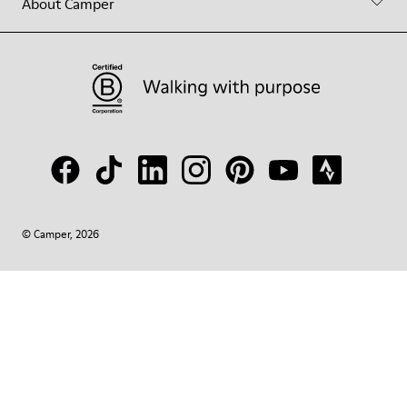
About Camper
© Camper, 2026