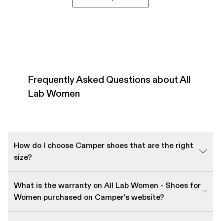
Frequently Asked Questions about All
Lab Women
How do I choose Camper shoes that are the right
size?
What is the warranty on All Lab Women - Shoes for
Women purchased on Camper's website?