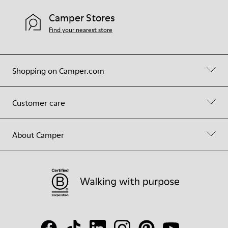
Camper Stores
Find your nearest store
Shopping on Camper.com
Customer care
About Camper