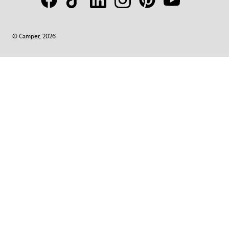
© Camper, 2026