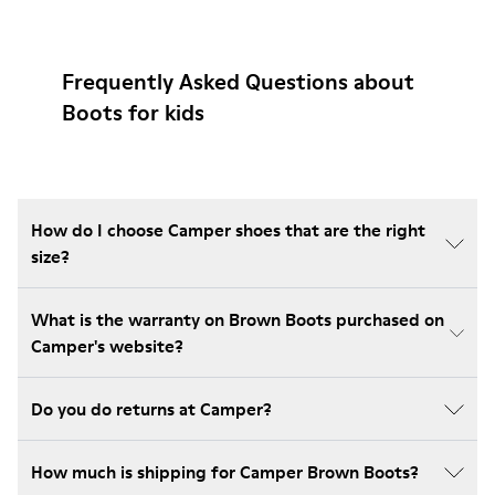
Frequently Asked Questions about
Boots for kids
How do I choose Camper shoes that are the right
size?
What is the warranty on Brown Boots purchased on
Camper's website?
Do you do returns at Camper?
How much is shipping for Camper Brown Boots?