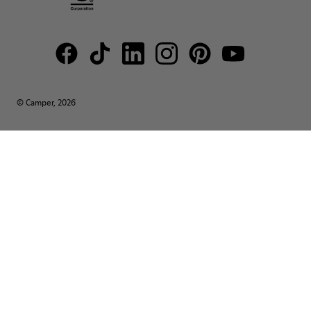
© Camper, 2026