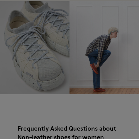
Frequently Asked Questions about
Non-leather shoes for women