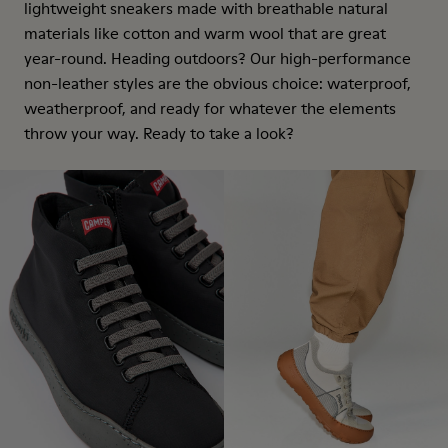
lightweight sneakers made with breathable natural
materials like cotton and warm wool that are great
year-round. Heading outdoors? Our high-performance
non-leather styles are the obvious choice: waterproof,
weatherproof, and ready for whatever the elements
throw your way. Ready to take a look?