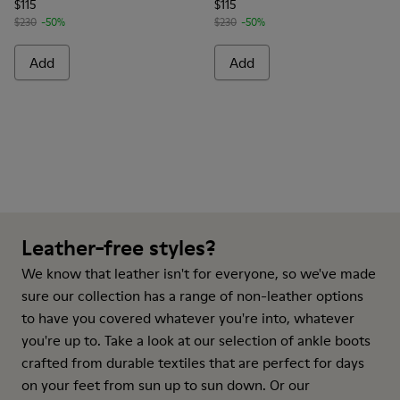
$115
$115
$230
-50%
$230
-50%
Add
Add
Leather-free styles?
We know that leather isn't for everyone, so we've made
sure our collection has a range of non-leather options
to have you covered whatever you're into, whatever
you're up to. Take a look at our selection of ankle boots
crafted from durable textiles that are perfect for days
on your feet from sun up to sun down. Or our