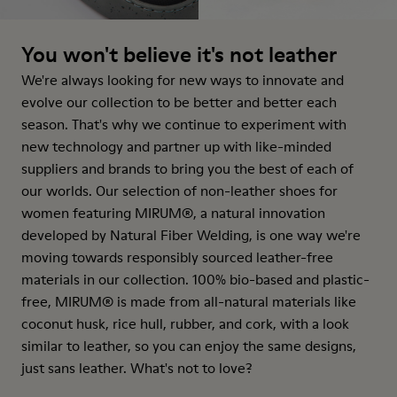
You won't believe it's not leather
We're always looking for new ways to innovate and
evolve our collection to be better and better each
season. That's why we continue to experiment with
new technology and partner up with like-minded
suppliers and brands to bring you the best of each of
our worlds. Our selection of non-leather shoes for
women featuring MIRUM®, a natural innovation
developed by Natural Fiber Welding, is one way we're
moving towards responsibly sourced leather-free
materials in our collection. 100% bio-based and plastic-
free, MIRUM® is made from all-natural materials like
coconut husk, rice hull, rubber, and cork, with a look
similar to leather, so you can enjoy the same designs,
just sans leather. What's not to love?