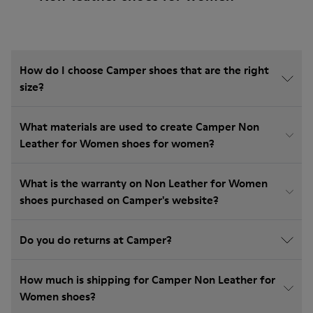
How do I choose Camper shoes that are the right
size?
What materials are used to create Camper Non
Leather for Women shoes for women?
What is the warranty on Non Leather for Women
shoes purchased on Camper's website?
Do you do returns at Camper?
How much is shipping for Camper Non Leather for
Women shoes?