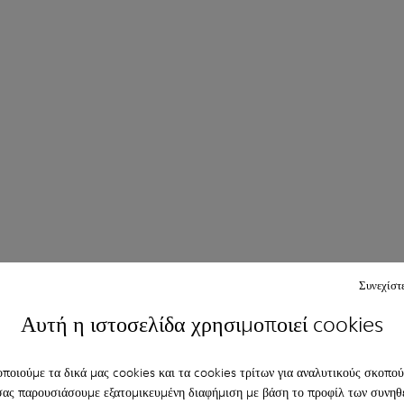
Συνεχίστ
Αυτή η ιστοσελίδα χρησιμοποιεί cookies
ποιούμε τα δικά μας cookies και τα cookies τρίτων για αναλυτικούς σκοπούς
σας παρουσιάσουμε εξατομικευμένη διαφήμιση με βάση το προφίλ των συνηθ