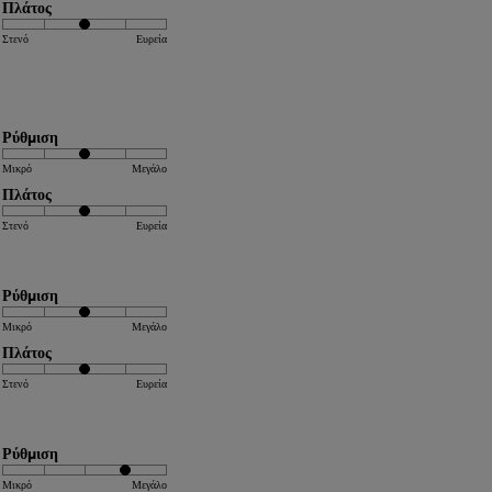
Πλάτος
Στενό
Ευρεία
Ρύθμιση
Μικρό
Μεγάλο
Πλάτος
Στενό
Ευρεία
Ρύθμιση
Μικρό
Μεγάλο
Πλάτος
Στενό
Ευρεία
Ρύθμιση
Μικρό
Μεγάλο