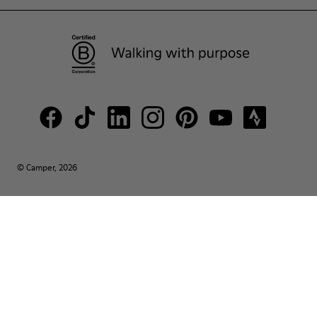
© Camper, 2026