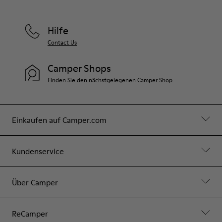
Hilfe
Contact Us
Camper Shops
Finden Sie den nächstgelegenen Camper Shop
Einkaufen auf Camper.com
Kundenservice
Über Camper
ReCamper