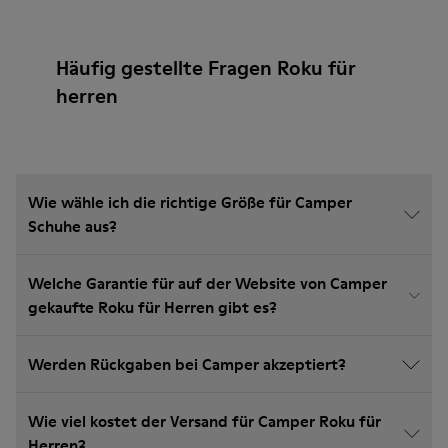
Häufig gestellte Fragen Roku für
herren
Wie wähle ich die richtige Größe für Camper
Schuhe aus?
Welche Garantie für auf der Website von Camper
gekaufte Roku für Herren gibt es?
Werden Rückgaben bei Camper akzeptiert?
Wie viel kostet der Versand für Camper Roku für
Herren?