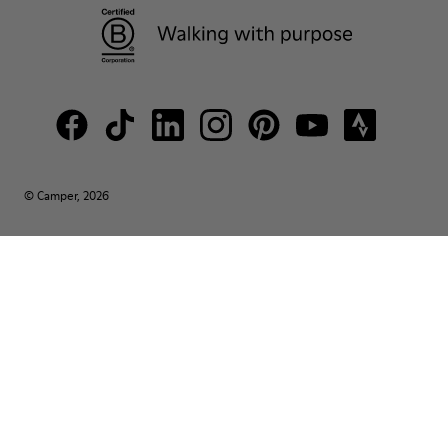
© Camper, 2026