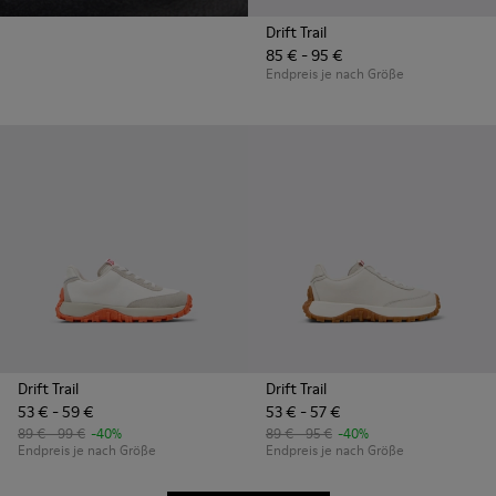
Drift Trail
85 € - 95 €
Endpreis je nach Größe
Drift Trail
Drift Trail
53 € - 59 €
53 € - 57 €
89 € - 99 €
-40%
89 € - 95 €
-40%
Endpreis je nach Größe
Endpreis je nach Größe