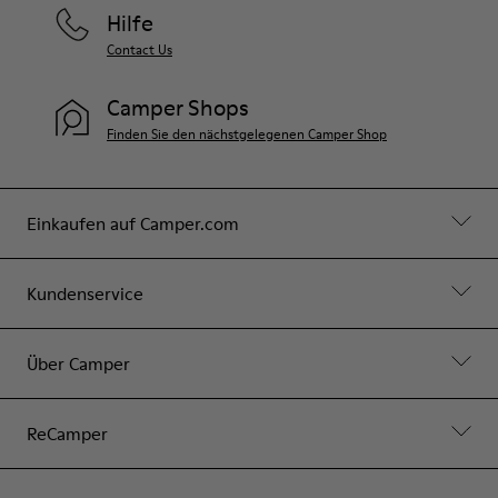
Hilfe
Contact Us
Camper Shops
Finden Sie den nächstgelegenen Camper Shop
Einkaufen auf Camper.com
Kundenservice
Über Camper
ReCamper