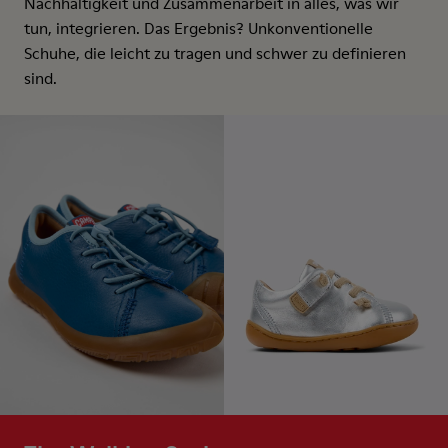
Nachhaltigkeit und Zusammenarbeit in alles, was wir
tun, integrieren. Das Ergebnis? Unkonventionelle
Schuhe, die leicht zu tragen und schwer zu definieren
sind.