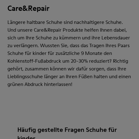
Care&Repair
Längere haltbare Schuhe sind nachhaltigere Schuhe.
Und unsere Care&Repair Produkte helfen Ihnen dabei,
sich um Ihre Schuhe zu kümmern und ihre Lebensdauer
zu verlängern. Wussten Sie, dass das Tragen Ihres Paars
Schuhe für kinder für zusätzliche 9 Monate den
Kohlenstoff-Fußabdruck um 20-30% reduziert? Richtig
gehört, zusammen können wir dafür sorgen, dass Ihre
Lieblingsschuhe länger an Ihren Füßen halten und einen
grünen Abdruck hinterlassen!
Häufig gestellte Fragen Schuhe für
kinder