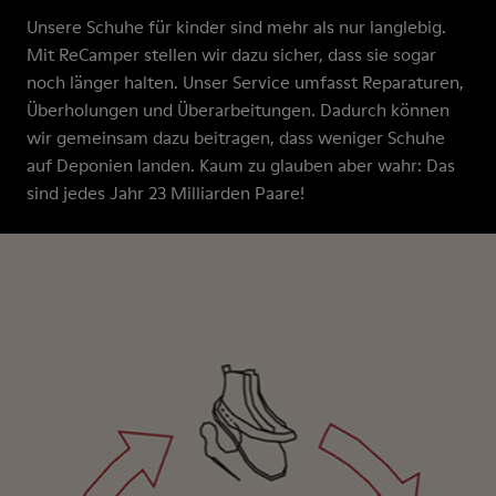
Unsere Schuhe für kinder sind mehr als nur langlebig.
Mit ReCamper stellen wir dazu sicher, dass sie sogar
noch länger halten. Unser Service umfasst Reparaturen,
Überholungen und Überarbeitungen. Dadurch können
wir gemeinsam dazu beitragen, dass weniger Schuhe
auf Deponien landen. Kaum zu glauben aber wahr: Das
sind jedes Jahr 23 Milliarden Paare!