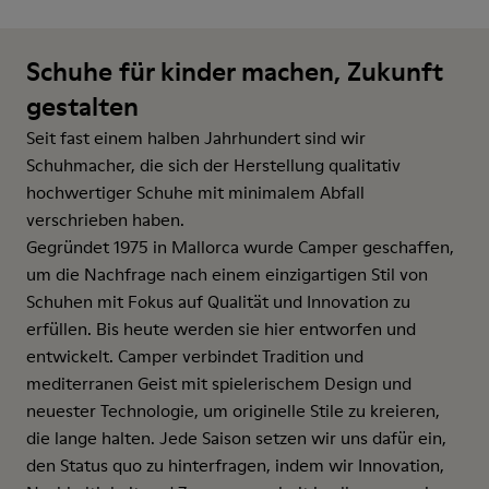
Schuhe für kinder machen, Zukunft
gestalten
Seit fast einem halben Jahrhundert sind wir
Schuhmacher, die sich der Herstellung qualitativ
hochwertiger Schuhe mit minimalem Abfall
verschrieben haben.
Gegründet 1975 in Mallorca wurde Camper geschaffen,
um die Nachfrage nach einem einzigartigen Stil von
Schuhen mit Fokus auf Qualität und Innovation zu
erfüllen. Bis heute werden sie hier entworfen und
entwickelt. Camper verbindet Tradition und
mediterranen Geist mit spielerischem Design und
neuester Technologie, um originelle Stile zu kreieren,
die lange halten. Jede Saison setzen wir uns dafür ein,
den Status quo zu hinterfragen, indem wir Innovation,