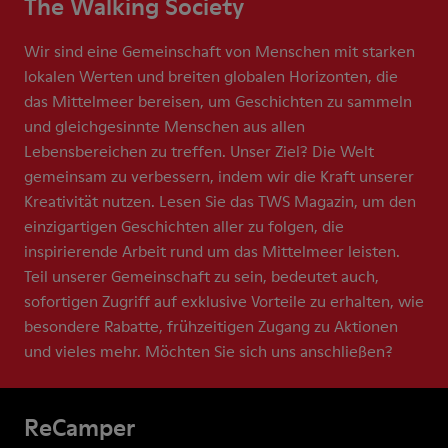
The Walking Society
Wir sind eine Gemeinschaft von Menschen mit starken
lokalen Werten und breiten globalen Horizonten, die
das Mittelmeer bereisen, um Geschichten zu sammeln
und gleichgesinnte Menschen aus allen
Lebensbereichen zu treffen. Unser Ziel? Die Welt
gemeinsam zu verbessern, indem wir die Kraft unserer
Kreativität nutzen. Lesen Sie das TWS Magazin, um den
einzigartigen Geschichten aller zu folgen, die
inspirierende Arbeit rund um das Mittelmeer leisten.
Teil unserer Gemeinschaft zu sein, bedeutet auch,
sofortigen Zugriff auf exklusive Vorteile zu erhalten, wie
besondere Rabatte, frühzeitigen Zugang zu Aktionen
und vieles mehr. Möchten Sie sich uns anschließen?
ReCamper