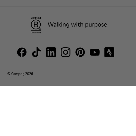
© Camper, 2026