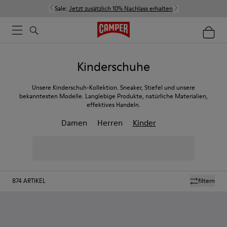
Sale:
Jetzt zusätzlich 10% Nachlass erhalten
Kinderschuhe
Unsere Kinderschuh-Kollektion. Sneaker, Stiefel und unsere
bekanntesten Modelle. Langlebige Produkte, natürliche Materialien,
effektives Handeln.
Damen
Herren
Kinder
874
ARTIKEL
filtern