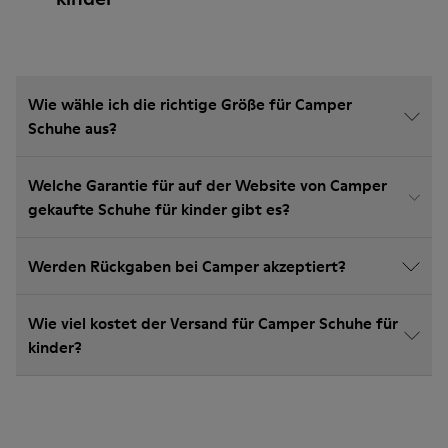
Wie wähle ich die richtige Größe für Camper
Schuhe aus?
Welche Garantie für auf der Website von Camper
gekaufte Schuhe für kinder gibt es?
Werden Rückgaben bei Camper akzeptiert?
Wie viel kostet der Versand für Camper Schuhe für
kinder?