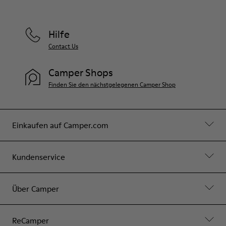
Hilfe
Contact Us
Camper Shops
Finden Sie den nächstgelegenen Camper Shop
Einkaufen auf Camper.com
Kundenservice
Über Camper
ReCamper