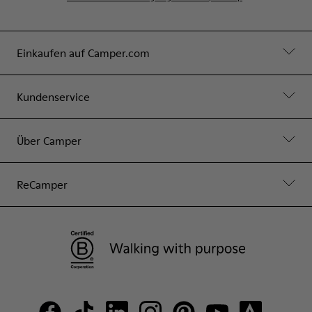
Einkaufen auf Camper.com
Kundenservice
Über Camper
ReCamper