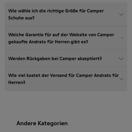
Wie wähle ich die richtige Größe für Camper
Schuhe aus?
Welche Garantie für auf der Website von Camper
gekaufte Andratx für Herren gibt es?
Werden Rückgaben bei Camper akzeptiert?
Wie viel kostet der Versand für Camper Andratx für
Herren?
Andere Kategorien