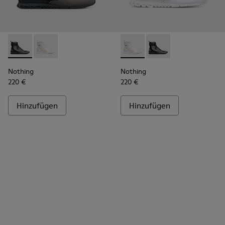
Nothing - K300264-001 - Multicolor
Nothing - K300264-004 - Multicolor
Nothing - K300264-004 - Mul
Nothing - K300264-00
Nothing
Nothing
220 €
220 €
Hinzufügen
Hinzufügen