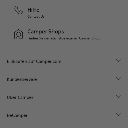
Hilfe
Contact Us
Camper Shops
Finden Sie den nächstgelegenen Camper Shop
Einkaufen auf Camper.com
Kundenservice
Über Camper
ReCamper