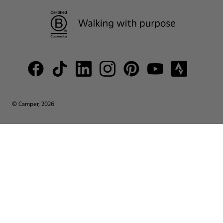
© Camper, 2026