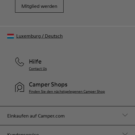
Mitglied werden
Luxemburg
/
Deutsch
Hilfe
Contact Us
Camper Shops
Finden Sie den nächstgelegenen Camper Shop
Einkaufen auf Camper.com
Kundenservice