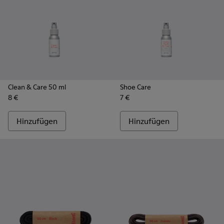
Clean & Care 50 ml
Shoe Care
8 €
7 €
Hinzufügen
Hinzufügen