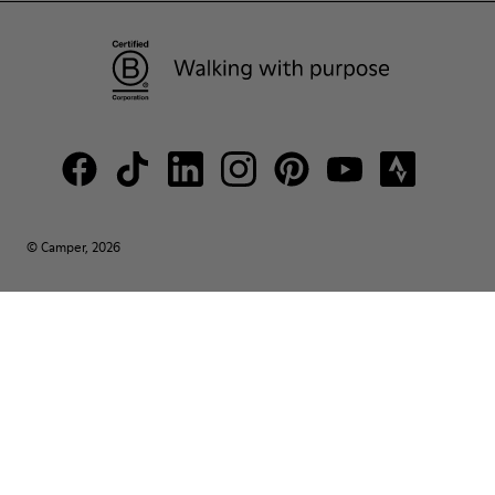
© Camper, 2026