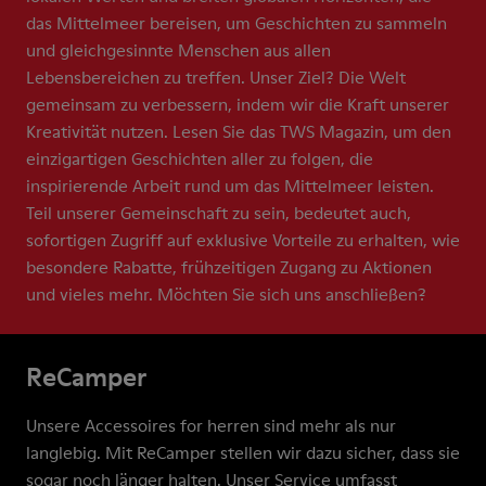
das Mittelmeer bereisen, um Geschichten zu sammeln
und gleichgesinnte Menschen aus allen
Lebensbereichen zu treffen. Unser Ziel? Die Welt
gemeinsam zu verbessern, indem wir die Kraft unserer
Kreativität nutzen. Lesen Sie das TWS Magazin, um den
einzigartigen Geschichten aller zu folgen, die
inspirierende Arbeit rund um das Mittelmeer leisten.
Teil unserer Gemeinschaft zu sein, bedeutet auch,
sofortigen Zugriff auf exklusive Vorteile zu erhalten, wie
besondere Rabatte, frühzeitigen Zugang zu Aktionen
und vieles mehr. Möchten Sie sich uns anschließen?
ReCamper
Unsere Accessoires for herren sind mehr als nur
langlebig. Mit ReCamper stellen wir dazu sicher, dass sie
sogar noch länger halten. Unser Service umfasst