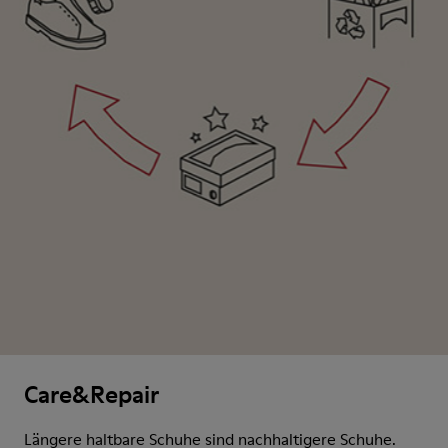
Care&Repair
Längere haltbare Schuhe sind nachhaltigere Schuhe.