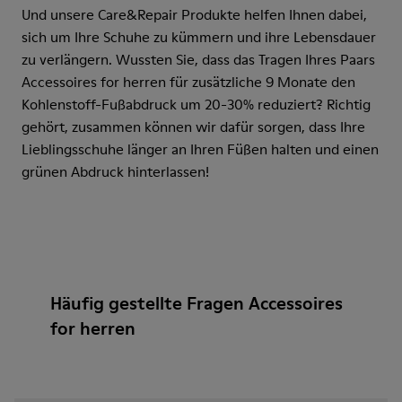
Und unsere Care&Repair Produkte helfen Ihnen dabei,
sich um Ihre Schuhe zu kümmern und ihre Lebensdauer
zu verlängern. Wussten Sie, dass das Tragen Ihres Paars
Accessoires for herren für zusätzliche 9 Monate den
Kohlenstoff-Fußabdruck um 20-30% reduziert? Richtig
gehört, zusammen können wir dafür sorgen, dass Ihre
Lieblingsschuhe länger an Ihren Füßen halten und einen
grünen Abdruck hinterlassen!
Häufig gestellte Fragen Accessoires
for herren