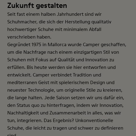
Zukunft gestalten
Seit fast einem halben Jahrhundert sind wir
Schuhmacher, die sich der Herstellung qualitativ
hochwertiger Schuhe mit minimalem Abfall
verschrieben haben.
Gegründet 1975 in Mallorca wurde Camper geschaffen,
um die Nachfrage nach einem einzigartigen Stil von
Schuhen mit Fokus auf Qualität und Innovation zu
erfüllen. Bis heute werden sie hier entworfen und
entwickelt. Camper verbindet Tradition und
mediterranen Geist mit spielerischem Design und
neuester Technologie, um originelle Stile zu kreieren,
die lange halten. Jede Saison setzen wir uns dafür ein,
den Status quo zu hinterfragen, indem wir Innovation,
Nachhaltigkeit und Zusammenarbeit in alles, was wir
tun, integrieren. Das Ergebnis? Unkonventionelle
Schuhe, die leicht zu tragen und schwer zu definieren
sind.