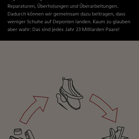
Reparaturen, Überholungen und Überarbeitungen.
Dadurch können wir gemeinsam dazu beitragen, dass
weniger Schuhe auf Deponien landen. Kaum zu glauben
aber wahr: Das sind jedes Jahr 23 Milliarden Paare!