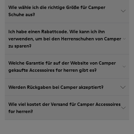
Wie wähle ich die richtige Größe für Camper
Schuhe aus?
Ich habe einen Rabattcode. Wie kann ich ihn
verwenden, um bei den Herrenschuhen von Camper
zu sparen?
Welche Garantie für auf der Website von Camper
gekaufte Accessoires for herren gibt es?
Werden Rückgaben bei Camper akzeptiert?
Wie viel kostet der Versand für Camper Accessoires
for herren?