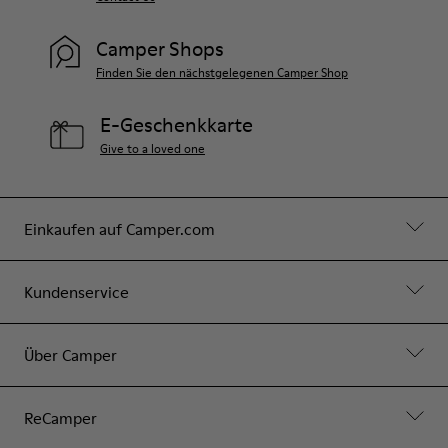
Camper Shops
Finden Sie den nächstgelegenen Camper Shop
E-Geschenkkarte
Give to a loved one
Einkaufen auf Camper.com
Kundenservice
Über Camper
ReCamper