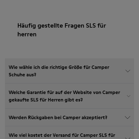
Häufig gestellte Fragen SLS für
herren
Wie wähle ich die richtige Größe für Camper
Schuhe aus?
Welche Garantie für auf der Website von Camper
gekaufte SLS für Herren gibt es?
Werden Rückgaben bei Camper akzeptiert?
Wie viel kostet der Versand für Camper SLS für