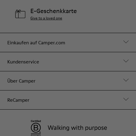
E-Geschenkkarte
Give to a loved one
Einkaufen auf Camper.com
Kundenservice
Über Camper
ReCamper