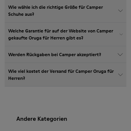
Wie wähle ich die richtige Größe für Camper
Schuhe aus?
Welche Garantie für auf der Website von Camper
gekaufte Oruga für Herren gibt es?
Werden Rückgaben bei Camper akzeptiert?
Wie viel kostet der Versand für Camper Oruga für
Herren?
Andere Kategorien