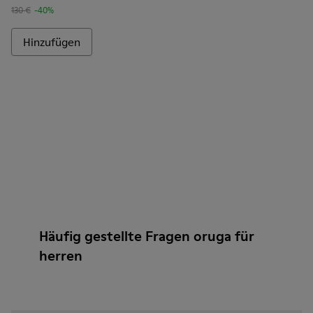
130 €
-40%
Hinzufügen
Häufig gestellte Fragen oruga für
herren