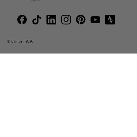
© Camper, 2026