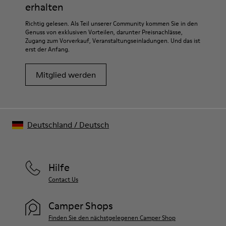
erhalten
Richtig gelesen. Als Teil unserer Community kommen Sie in den
Genuss von exklusiven Vorteilen, darunter Preisnachlässe,
Zugang zum Vorverkauf, Veranstaltungseinladungen. Und das ist
erst der Anfang.
Mitglied werden
Deutschland
/
Deutsch
Hilfe
Contact Us
Camper Shops
Finden Sie den nächstgelegenen Camper Shop