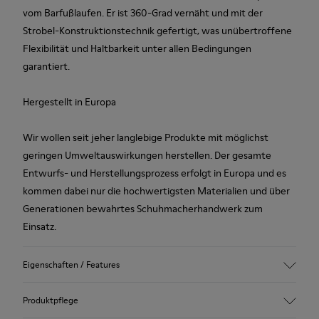
vom Barfußlaufen. Er ist 360-Grad vernäht und mit der
Strobel-Konstruktionstechnik gefertigt, was unübertroffene
Flexibilität und Haltbarkeit unter allen Bedingungen
garantiert.
Hergestellt in Europa
Wir wollen seit jeher langlebige Produkte mit möglichst
geringen Umweltauswirkungen herstellen. Der gesamte
Entwurfs- und Herstellungsprozess erfolgt in Europa und es
kommen dabei nur die hochwertigsten Materialien und über
Generationen bewahrtes Schuhmacherhandwerk zum
Einsatz.
Eigenschaften / Features
Obermaterial
Produktpflege
100 % Rindsleder