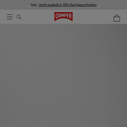
Sale:
Jetzt zusätzlich 10% Nachlass erhalten