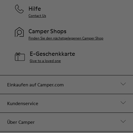
Hilfe
Contact Us
Camper Shops
Finden Sie den nächstgelegenen Camper Shop
E-Geschenkkarte
Give to a loved one
Einkaufen auf Camper.com
Kundenservice
Über Camper