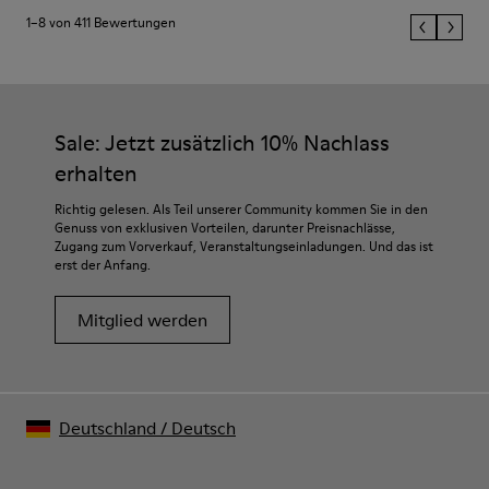
1–8 von 411 Bewertungen
Sale: Jetzt zusätzlich 10% Nachlass
erhalten
Richtig gelesen. Als Teil unserer Community kommen Sie in den
Genuss von exklusiven Vorteilen, darunter Preisnachlässe,
Zugang zum Vorverkauf, Veranstaltungseinladungen. Und das ist
erst der Anfang.
Mitglied werden
Deutschland
/
Deutsch