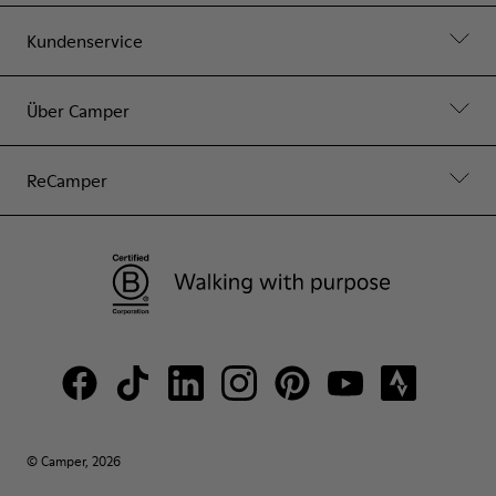
Kundenservice
Über Camper
ReCamper
© Camper, 2026