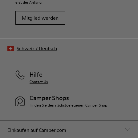
erst der Anfang.
Mitglied werden
Schweiz
/
Deutsch
Hilfe
Contact Us
Camper Shops
Finden Sie den nächstgelegenen Camper Shop
Einkaufen auf Camper.com