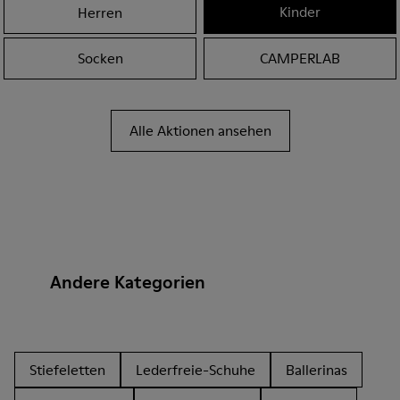
Kinder
Herren
Socken
CAMPERLAB
Alle Aktionen ansehen
Andere Kategorien
Stiefeletten
Lederfreie-Schuhe
Ballerinas