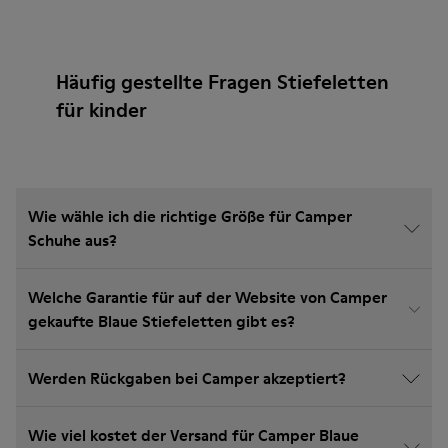
Häufig gestellte Fragen Stiefeletten
für kinder
Wie wähle ich die richtige Größe für Camper
Schuhe aus?
Welche Garantie für auf der Website von Camper
gekaufte Blaue Stiefeletten gibt es?
Werden Rückgaben bei Camper akzeptiert?
Wie viel kostet der Versand für Camper Blaue