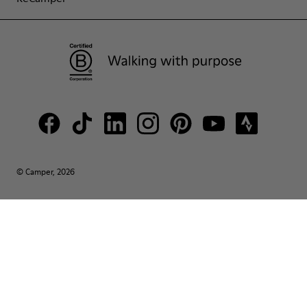
© Camper, 2026