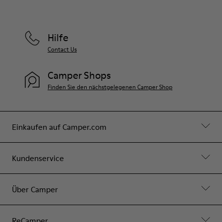
Hilfe
Contact Us
Camper Shops
Finden Sie den nächstgelegenen Camper Shop
Einkaufen auf Camper.com
Kundenservice
Über Camper
ReCamper