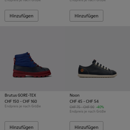
Hinzufügen
Hinzufügen
Brutus GORE-TEX
Noon
CHF 150 - CHF 160
CHF 45 - CHF 54
Endpreis je nach Größe
CHF 75 - CHF 90
-40%
Endpreis je nach Größe
Hinzufügen
Hinzufügen