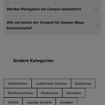
Werden Rückgaben bei Camper akzeptiert?
Wie viel kostet der Versand für Camper Blaue
Schnürschuhe?
Andere Kategorien
Stiefeletten
Lederfreie-Schuhe
Ballerinas
Klettverschluss
Mokassins
Sandalen
Stiefel
Lässige Schuhe
Sneaker