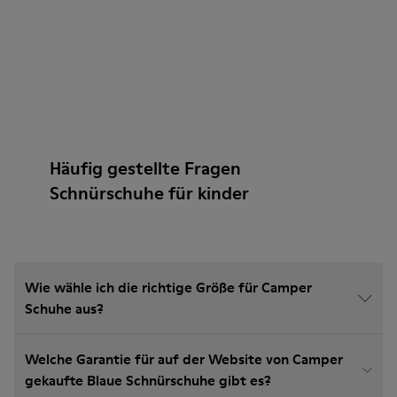
Häufig gestellte Fragen
Schnürschuhe für kinder
Wie wähle ich die richtige Größe für Camper
Schuhe aus?
Welche Garantie für auf der Website von Camper
gekaufte Blaue Schnürschuhe gibt es?