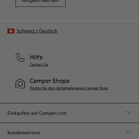
Mitglied werden
Schweiz
/
Deutsch
Hilfe
Contact Us
Camper Shops
Finden Sie den nächstgelegenen Camper Shop
Einkaufen auf Camper.com
Kundenservice