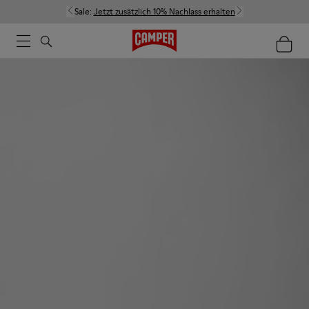
Sale:
Jetzt zusätzlich 10% Nachlass erhalten