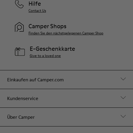
Hilfe
Contact Us
Camper Shops
Finden Sie den nächstgelegenen Camper Shop
E-Geschenkkarte
Give to a loved one
Einkaufen auf Camper.com
Kundenservice
Über Camper