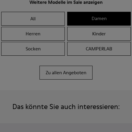
Weitere Modelle im Sale anzeigen
Damen
All
Herren
Kinder
Socken
CAMPERLAB
Zu allen Angeboten
Das könnte Sie auch interessieren: