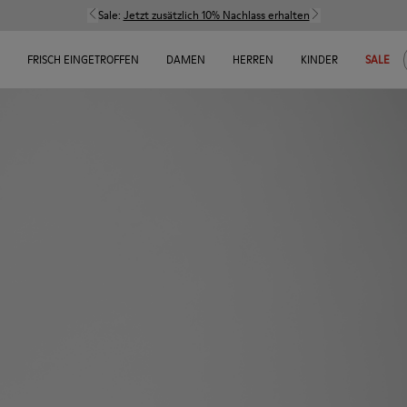
Sale:
Jetzt zusätzlich 10% Nachlass erhalten
FRISCH EINGETROFFEN
DAMEN
HERREN
KINDER
SALE