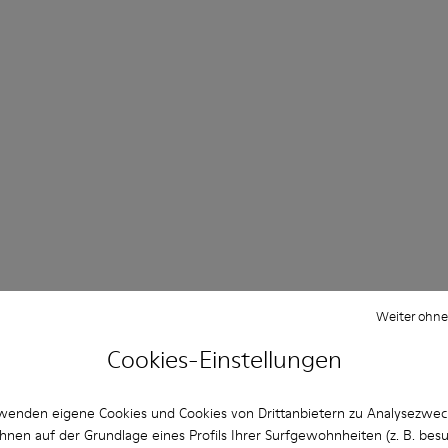
Weiter ohne
Cookies-Einstellungen
wenden eigene Cookies und Cookies von Drittanbietern zu Analysezwe
hnen auf der Grundlage eines Profils Ihrer Surfgewohnheiten (z. B. bes