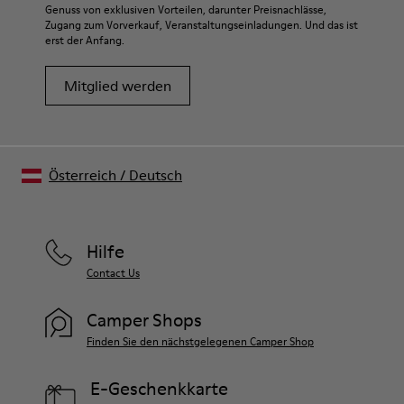
Genuss von exklusiven Vorteilen, darunter Preisnachlässe,
Zugang zum Vorverkauf, Veranstaltungseinladungen. Und das ist
erst der Anfang.
Mitglied werden
Österreich
/
Deutsch
Hilfe
Contact Us
Camper Shops
Finden Sie den nächstgelegenen Camper Shop
E-Geschenkkarte