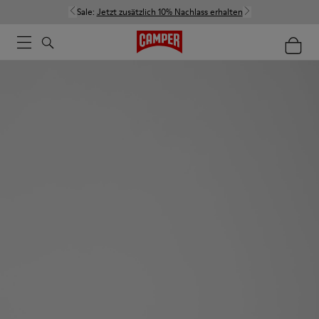
Sale:
Jetzt zusätzlich 10% Nachlass erhalten