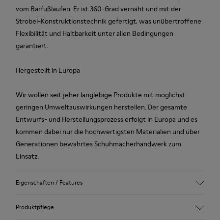
vom Barfußlaufen. Er ist 360-Grad vernäht und mit der
Strobel-Konstruktionstechnik gefertigt, was unübertroffene
Flexibilität und Haltbarkeit unter allen Bedingungen
garantiert.
Hergestellt in Europa
Wir wollen seit jeher langlebige Produkte mit möglichst
geringen Umweltauswirkungen herstellen. Der gesamte
Entwurfs- und Herstellungsprozess erfolgt in Europa und es
kommen dabei nur die hochwertigsten Materialien und über
Generationen bewahrtes Schuhmacherhandwerk zum
Einsatz.
Eigenschaften / Features
Obermaterial
Produktpflege
100 % Rindsleder