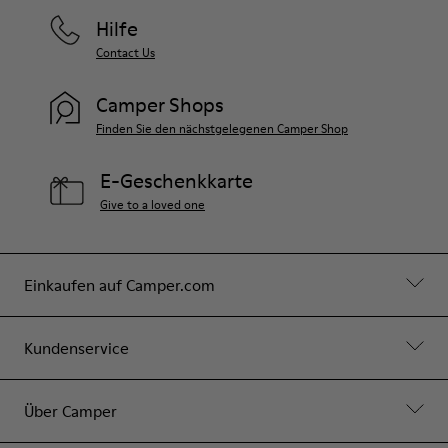
Hilfe
Contact Us
Camper Shops
Finden Sie den nächstgelegenen Camper Shop
E-Geschenkkarte
Give to a loved one
Einkaufen auf Camper.com
Kundenservice
Über Camper