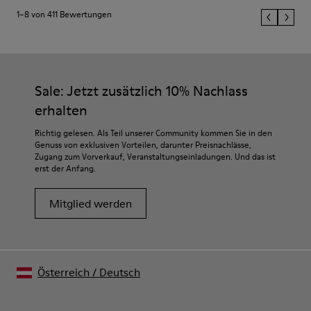
1–8 von 411 Bewertungen
Sale: Jetzt zusätzlich 10% Nachlass
erhalten
Richtig gelesen. Als Teil unserer Community kommen Sie in den
Genuss von exklusiven Vorteilen, darunter Preisnachlässe,
Zugang zum Vorverkauf, Veranstaltungseinladungen. Und das ist
erst der Anfang.
Mitglied werden
Österreich
/
Deutsch