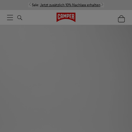
Sale:
Jetzt zusätzlich 10% Nachlass erhalten