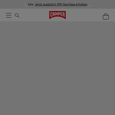
Sale:
Jetzt zusätzlich 10% Nachlass erhalten