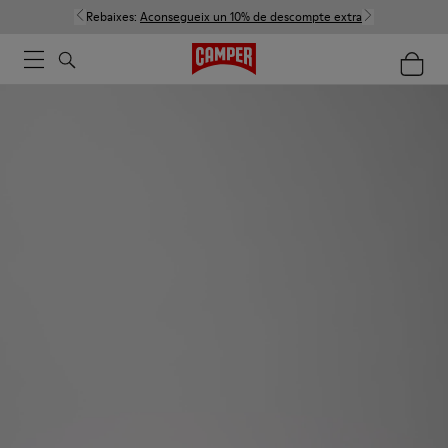
Rebaixes:
Aconsegueix un 10% de descompte extra