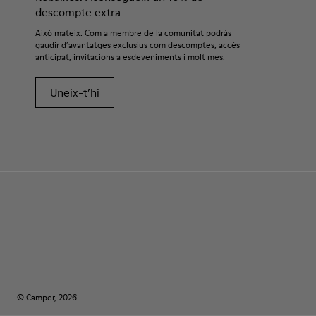
descompte extra
Això mateix. Com a membre de la comunitat podràs
gaudir d’avantatges exclusius com descomptes, accés
anticipat, invitacions a esdeveniments i molt més.
Uneix-t’hi
© Camper, 2026