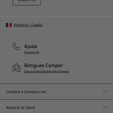
Andorra
/
Català
Ajuda
Contact Us
Botigues Camper
Cerca la teva botiga més propera
Compra a Camper.com
Atenció al client