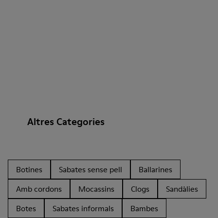
Altres Categories
Botines
Sabates sense pell
Ballarines
Amb cordons
Mocassins
Clogs
Sandàlies
Botes
Sabates informals
Bambes