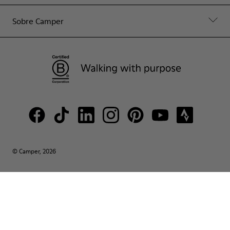
Sobre Camper
© Camper, 2026