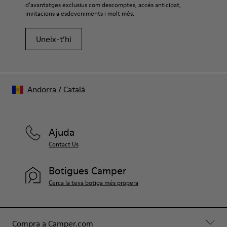
d’avantatges exclusius com descomptes, accés anticipat,
invitacions a esdeveniments i molt més.
Uneix-t’hi
Andorra
/
Català
Ajuda
Contact Us
Botigues Camper
Cerca la teva botiga més propera
Compra a Camper.com