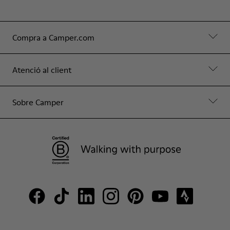
Compra a Camper.com
Atenció al client
Sobre Camper